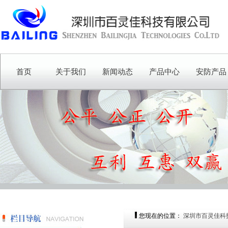
首页
关于我们
新闻动态
产品中心
安防产品
您现在的位置：
深圳市百灵佳科