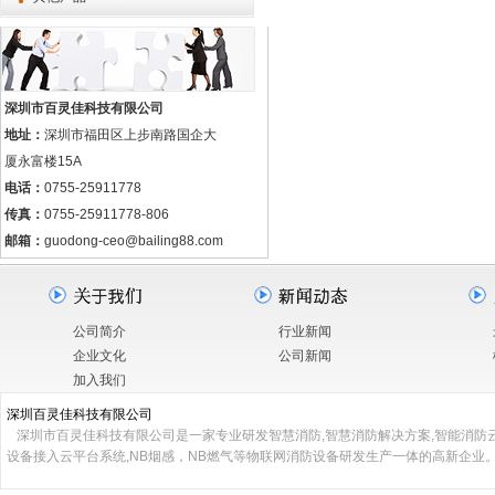
深圳市百灵佳科技有限公司
地址：
深圳市福田区上步南路国企大
厦永富楼15A
电话：
0755-25911778
传真：
0755-25911778-806
邮箱：
guodong-ceo@bailing88.com
公司简介
行业新闻
企业文化
公司新闻
加入我们
深圳百灵佳科技有限公司
深圳市百灵佳科技有限公司是一家专业研发智慧消防,智慧消防解决方案,智能消防云
设备接入云平台系统,NB烟感，NB燃气等物联网消防设备研发生产一体的高新企业