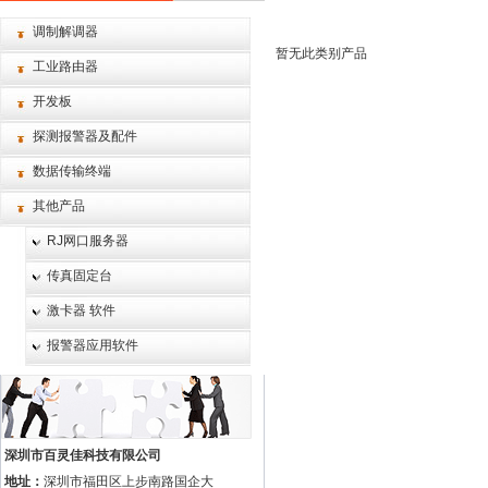
调制解调器
暂无此类别产品
工业路由器
开发板
探测报警器及配件
数据传输终端
其他产品
RJ网口服务器
传真固定台
激卡器 软件
报警器应用软件
深圳市百灵佳科技有限公司
地址：
深圳市福田区上步南路国企大