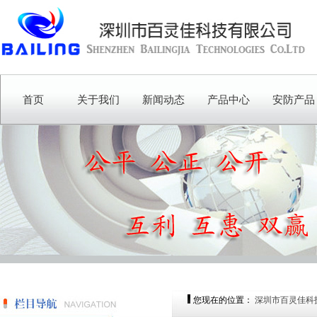
首页
关于我们
新闻动态
产品中心
安防产品
您现在的位置：
深圳市百灵佳科