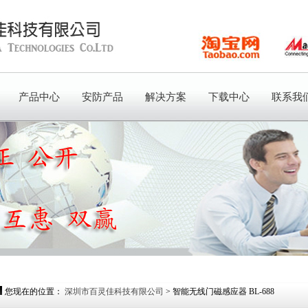
产品中心
安防产品
解决方案
下载中心
联系我
您现在的位置：
深圳市百灵佳科技有限公司
> 智能无线门磁感应器 BL-688