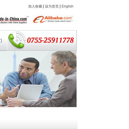
|
|
加入收藏
设为首页
English
们