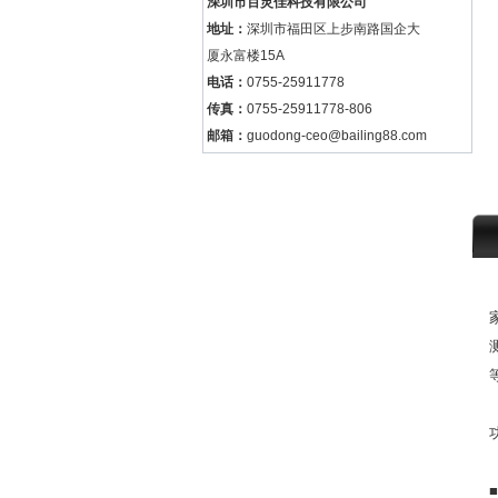
深圳市百灵佳科技有限公司
地址：
深圳市福田区上步南路国企大
厦永富楼15A
电话：
0755-25911778
传真：
0755-25911778-806
邮箱：
guodong-ceo@bailing88.com
■