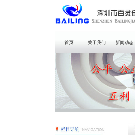
首页
关于我们
新闻动态