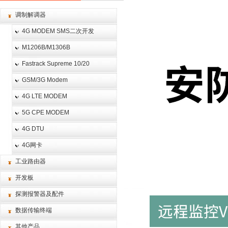
调制解调器
4G MODEM SMS二次开发
M1206B/M1306B
Fastrack Supreme 10/20
GSM/3G Modem
4G LTE MODEM
5G CPE MODEM
4G DTU
4G网卡
工业路由器
开发板
探测报警器及配件
数据传输终端
其他产品