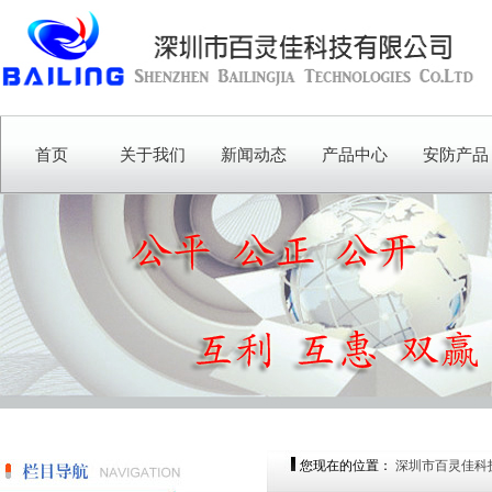
首页
关于我们
新闻动态
产品中心
安防产品
您现在的位置：
深圳市百灵佳科