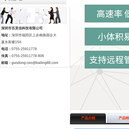
深圳市百灵佳科技有限公司
地址：
深圳市福田区上步南路国企大
厦永富楼15A
电话：
0755-25911778
传真：
0755-25911778-806
邮箱：
guodong-ceo@bailing88.com
产品介绍
产品特