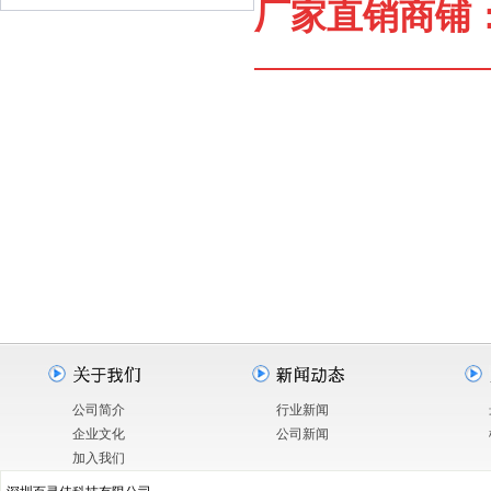
厂家直销商铺
公司简介
行业新闻
企业文化
公司新闻
加入我们