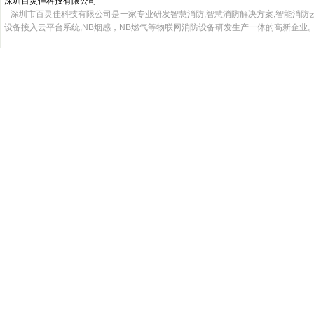
深圳百灵佳科技有限公司
深圳市百灵佳科技有限公司是一家专业研发智慧消防,智慧消防解决方案,智能消防云
设备接入云平台系统,NB烟感，NB燃气等物联网消防设备研发生产一体的高新企业