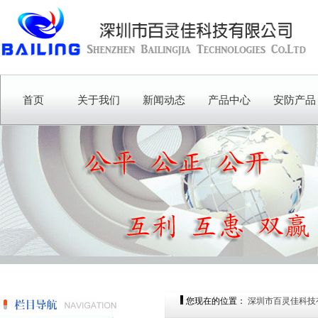
首页
关于我们
新闻动态
产品中心
安防产品
您现在的位置：
深圳市百灵佳科技