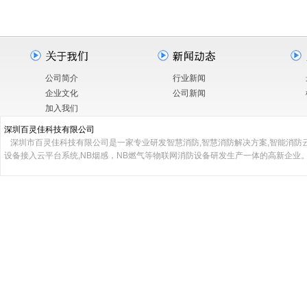
公司简介
行业新闻
企业文化
公司新闻
加入我们
深圳百灵佳科技有限公司
深圳市百灵佳科技有限公司是一家专业研发智慧消防,智慧消防解决方案,智能消防云
设备接入云平台系统,NB烟感，NB燃气等物联网消防设备研发生产一体的高新企业