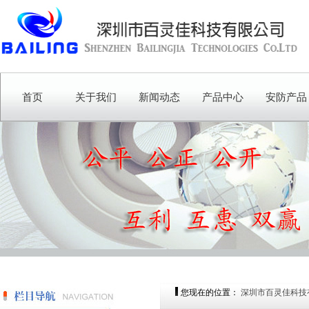
首页
关于我们
新闻动态
产品中心
安防产品
您现在的位置：
深圳市百灵佳科技